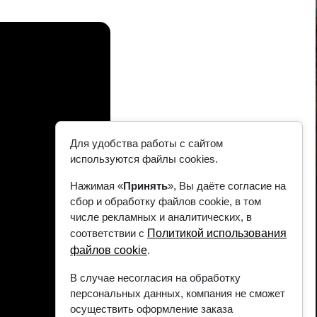
Для удобства работы с сайтом
используются файлы cookies.
Нажимая «
Принять
», Вы даёте согласие на
сбор и обработку файлов cookie, в том
числе рекламных и аналитических, в
соответствии с
Политикой использования
файлов cookie
.
В случае несогласия на обработку
персональных данных, компания не сможет
осуществить оформление заказа