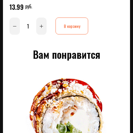
13.99
руб.
В корзину
Вам понравится