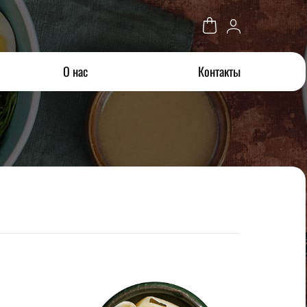
О нас
Контакты