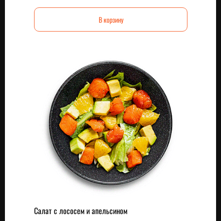
В корзину
Салат с лососем и апельсином