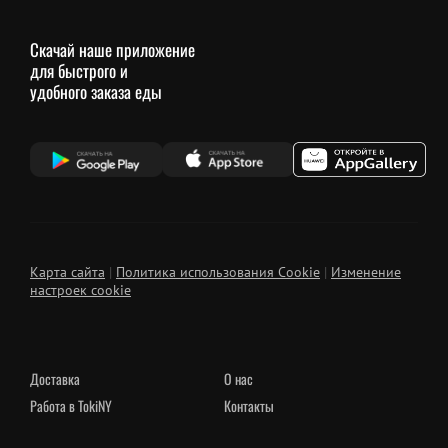
Скачай наше приложение
для быстрого и
удобного заказа еды
Карта сайта
|
Политика использования Cookie
|
Изменение
настроек cookie
Доставка
О нас
Работа в TokiNY
Контакты