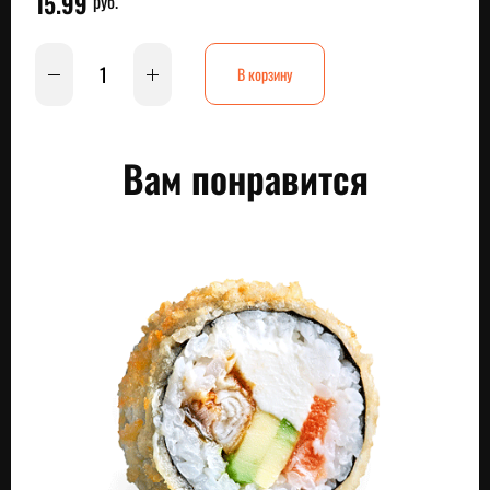
15.99
руб.
В корзину
Вам понравится