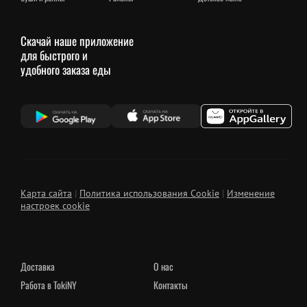
Скачай наше приложение
для быстрого и
удобного заказа еды
Карта сайта
|
Политика использования Cookie
|
Изменение
настроек cookie
Доставка
О нас
Работа в TokiNY
Контакты