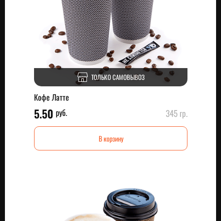
ТОЛЬКО САМОВЫВОЗ
Кофе Латте
5.50
руб.
345 гр.
В корзину