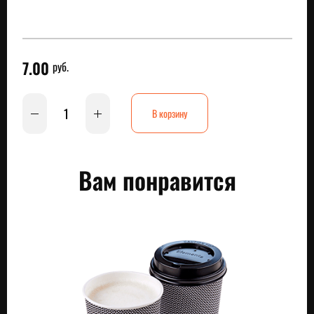
7.00
руб.
В корзину
Вам понравится