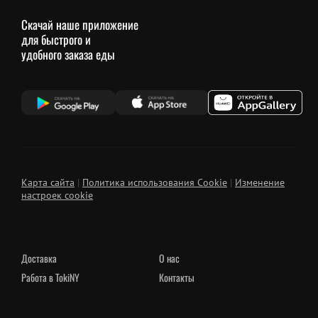
Скачай наше приложение
для быстрого и
удобного заказа еды
Карта сайта
|
Политика использования Cookie
|
Изменение
настроек cookie
Доставка
О нас
Работа в TokiNY
Контакты