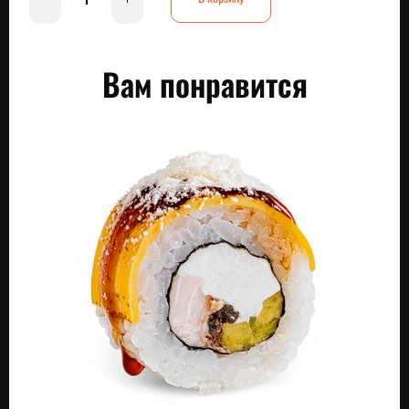
Вам понравится