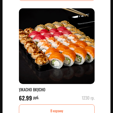
УЖАСНО ВКУСНО
62.99
руб.
1230 гр.
В корзину