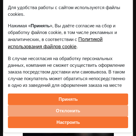
Для удобства работы с сайтом используются файлы
СЭНСЭЙ
cookies.
43.99
руб.
960 гр.
Нажимая «
Принять
», Вы даёте согласие на сбор и
обработку файлов cookie, в том числе рекламных и
В корзину
аналитических, в соответствии с
Политикой
использования файлов cookie
.
В случае несогласия на обработку персональных
данных, компания не сможет осуществить оформление
заказа посредством доставки или самовывоза. В таком
случае покупатель может обратиться непосредственно
в одно из заведений для оформления заказа на месте
Принять
Отклонить
Настроить