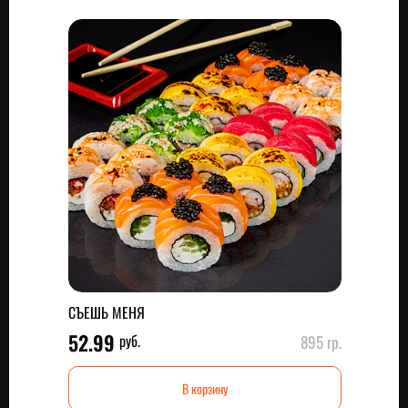
СЪЕШЬ МЕНЯ
52.99
руб.
895 гр.
В корзину