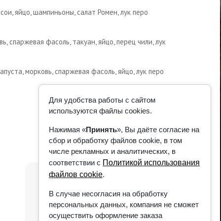
сои, яйцо, шампиньоны, салат Ромен, лук перо
ь, спаржевая фасоль, такуан, яйцо, перец чили, лук
апуста, морковь, спаржевая фасоль, яйцо, лук перо
Для удобства работы с сайтом
используются файлы cookies.
Нажимая «
Принять
», Вы даёте согласие на
сбор и обработку файлов cookie, в том
числе рекламных и аналитических, в
соответствии с
Политикой использования
файлов cookie
.
В случае несогласия на обработку
персональных данных, компания не сможет
осуществить оформление заказа