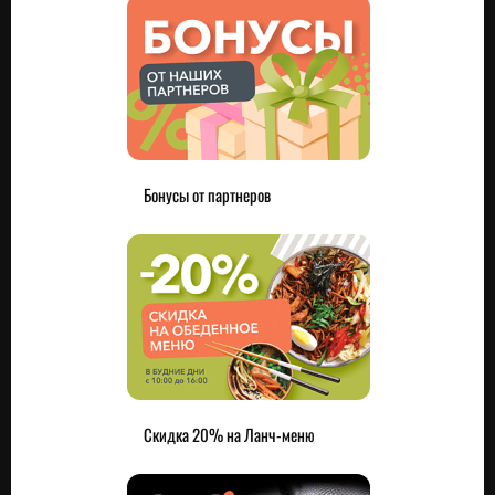
Бонусы от партнеров
Скидка 20% на Ланч-меню