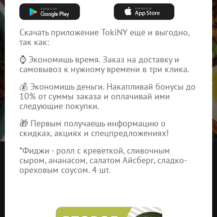
Скачать приложение TokiNY ещё и выгодно,
так как:
⌚ Экономишь время. Заказ на доставку и
самовывоз к нужному времени в три клика.
💰 Экономишь деньги. Накапливай бонусы до
10% от суммы заказа и оплачивай ими
следующие покупки.
🎁 Первым получаешь информацию о
скидках, акциях и спецпредложениях!
*Фиджи - ролл с креветкой, сливочным
сыром, ананасом, салатом Айсберг, сладко-
ореховым соусом. 4 шт.