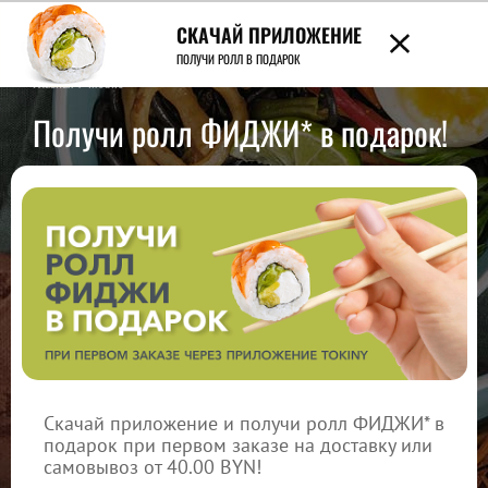
СКАЧАЙ ПРИЛОЖЕНИЕ
7989
ПОЛУЧИ РОЛЛ В ПОДАРОК
Главная
/
Mobile
Получи ролл ФИДЖИ* в подарок!
Скачай приложение и получи ролл ФИДЖИ* в
подарок при первом заказе на доставку или
самовывоз от 40.00 BYN!