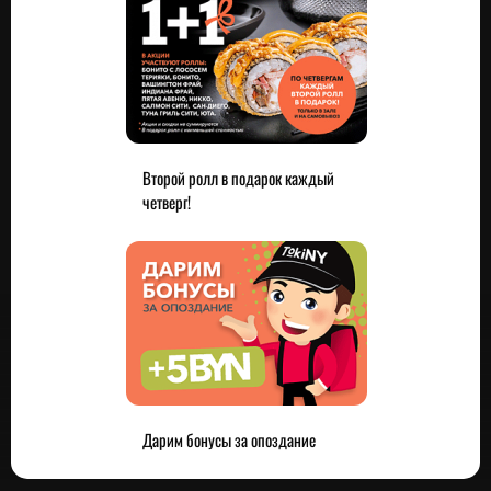
Второй ролл в подарок каждый
четверг!
Дарим бонусы за опоздание