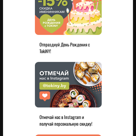
Отпразднуй День Рождения с
TokiNY!
Отмечай нас в Instagram и
получай персональную скидку!