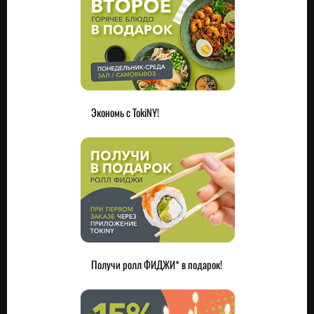
Экономь с TokiNY!
Получи ролл ФИДЖИ* в подарок!